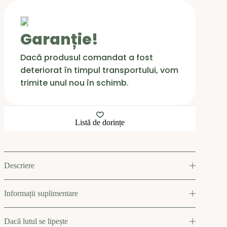
Garanție!
Dacă produsul comandat a fost
deteriorat în timpul transportului, vom
trimite unul nou în schimb.
Listă de dorințe
Descriere
Informații suplimentare
Dacă lutul se lipește