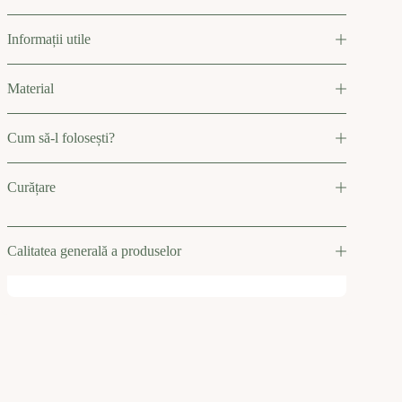
Informații utile
Material
Cum să-l folosești?
Curățare
Calitatea generală a produselor